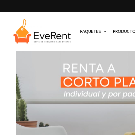
PAQUETES
PRODUCT