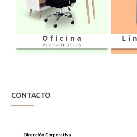
CONTACTO
Dirección Corporativa