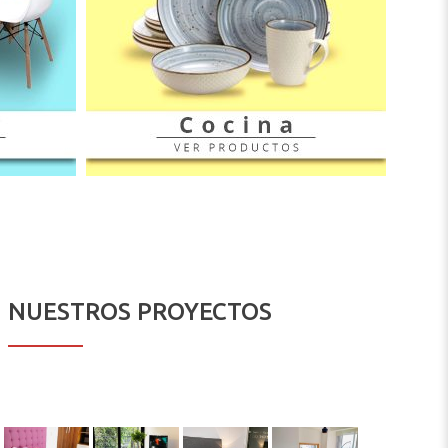
NUESTROS PROYECTOS