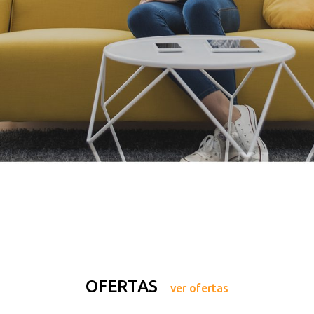
OFERTAS
ver ofertas