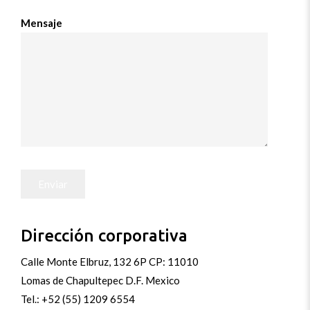
Mensaje
Dirección corporativa
Calle Monte Elbruz, 132 6P CP: 11010
Lomas de Chapultepec D.F. Mexico
Tel.: +52 (55) 1209 6554