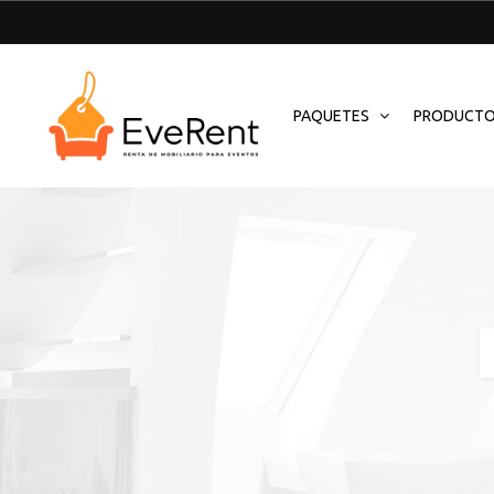
PAQUETES
PRODUCT