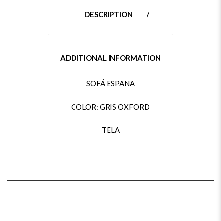
DESCRIPTION
ADDITIONAL INFORMATION
SOFÁ ESPANA
COLOR: GRIS OXFORD
TELA