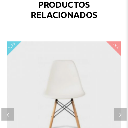
PRODUCTOS
RELACIONADOS
35.7%
SALE