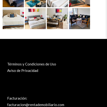
Términos y Condiciones de Uso
Aviso de Privacidad
Facturación:
facturacion@rentademobiliario.com