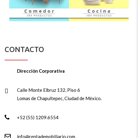
CONTACTO
Dirección Corporativa
Calle Monte Elbruz 132, Piso 6
Lomas de Chapultepec, Ciudad de México.
+52 (55) 1209.6554
info@rentademobiliario.com