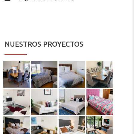
NUESTROS PROYECTOS