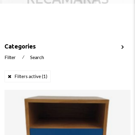
Categories
Filter
⁄
Search
Filters active
(1)