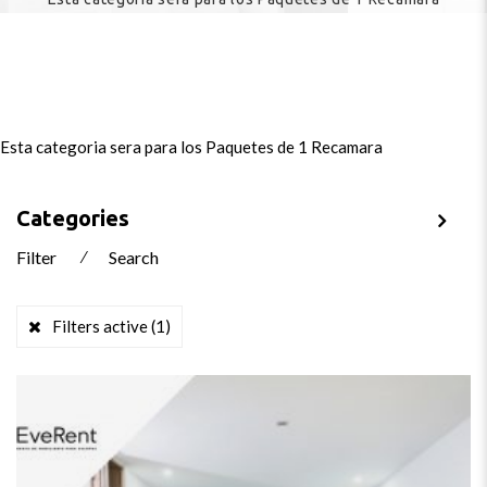
Esta categoria sera para los Paquetes de 1 Recamara
Categories
Filter
⁄
Search
Filters active
(1)